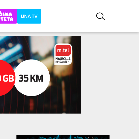
UNA TV