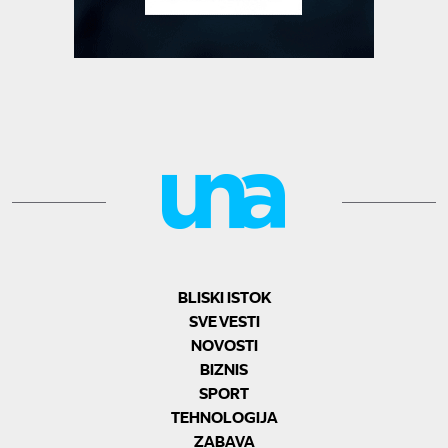
BLISKI ISTOK
SVE VESTI
NOVOSTI
BIZNIS
SPORT
TEHNOLOGIJA
ZABAVA