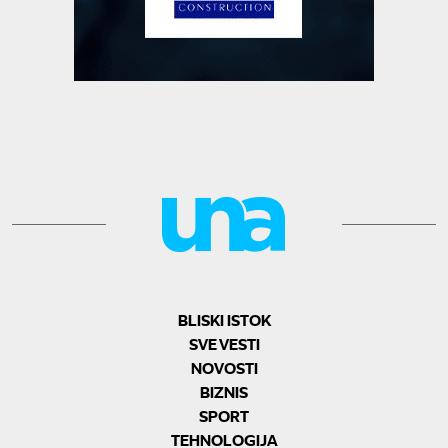
BLISKI ISTOK
SVE VESTI
NOVOSTI
BIZNIS
SPORT
TEHNOLOGIJA