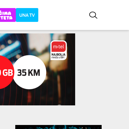
UNA TV