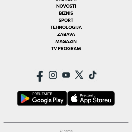
NOVOSTI
BIZNIS
SPORT
TEHNOLOGIJA
ZABAVA
MAGAZIN
TV PROGRAM
O nama