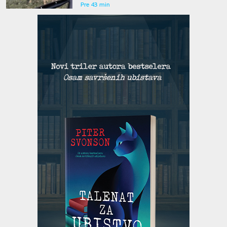
Pre 43 min