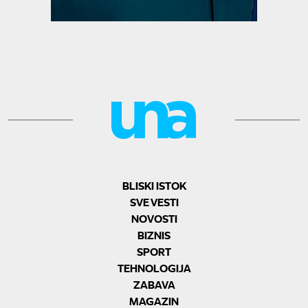
BLISKI ISTOK
SVE VESTI
NOVOSTI
BIZNIS
SPORT
TEHNOLOGIJA
ZABAVA
MAGAZIN