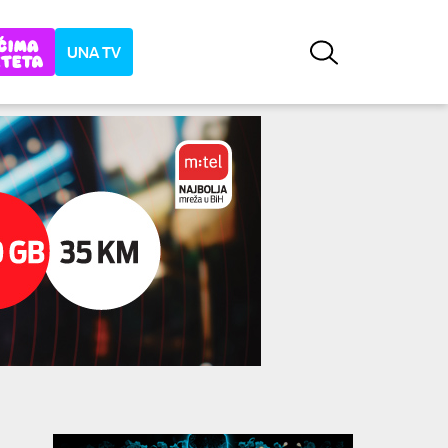
UNA TV