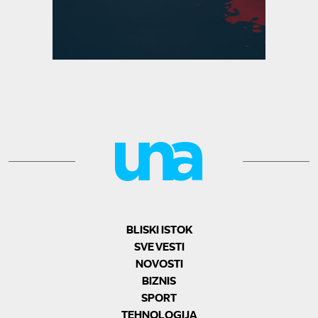
BLISKI ISTOK
SVE VESTI
NOVOSTI
BIZNIS
SPORT
TEHNOLOGIJA