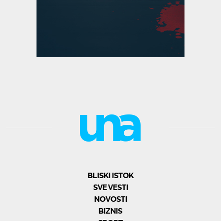
BLISKI ISTOK
SVE VESTI
NOVOSTI
BIZNIS