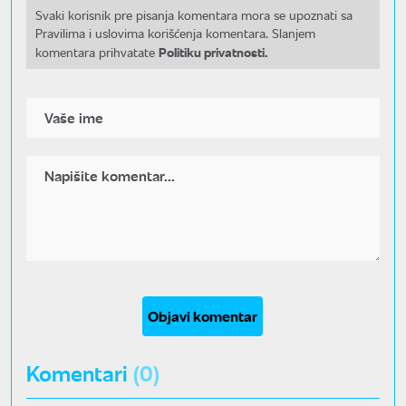
Svaki korisnik pre pisanja komentara mora se upoznati sa
Pravilima i uslovima korišćenja komentara. Slanjem
Politiku privatnosti.
komentara prihvatate
Objavi komentar
Komentari
(0)