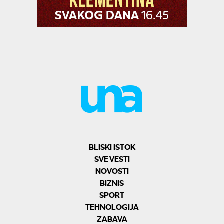
BLISKI ISTOK
SVE VESTI
NOVOSTI
BIZNIS
SPORT
TEHNOLOGIJA
ZABAVA