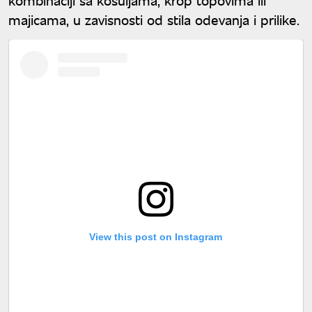
majicama, u zavisnosti od stila odevanja i prilike.
View this post on Instagram