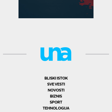
BLISKI ISTOK
SVE VESTI
NOVOSTI
BIZNIS
SPORT
TEHNOLOGIJA