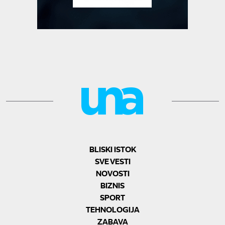
BLISKI ISTOK
SVE VESTI
NOVOSTI
BIZNIS
SPORT
TEHNOLOGIJA
ZABAVA