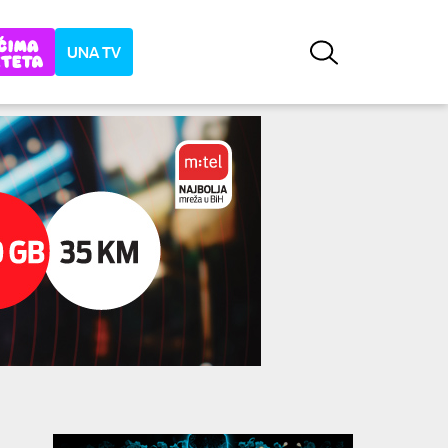
UNA TV