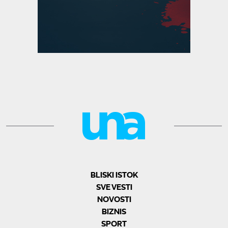
BLISKI ISTOK
SVE VESTI
NOVOSTI
BIZNIS
SPORT