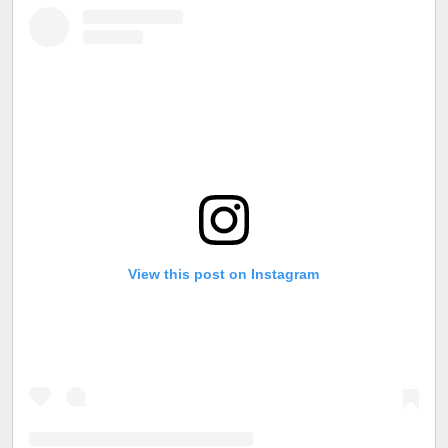
View this post on Instagram