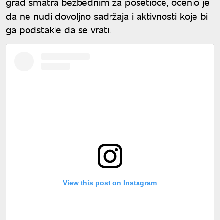
grad smatra bezbednim za posetioce, ocenio je
da ne nudi dovoljno sadržaja i aktivnosti koje bi
ga podstakle da se vrati.
View this post on Instagram