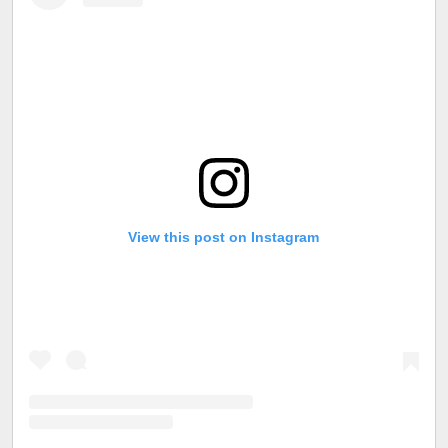
View this post on Instagram