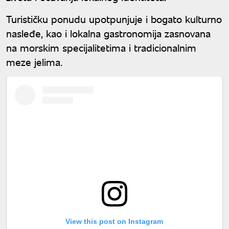
Turističku ponudu upotpunjuje i bogato kulturno
nasleđe, kao i lokalna gastronomija zasnovana
na morskim specijalitetima i tradicionalnim
meze jelima.
View this post on Instagram