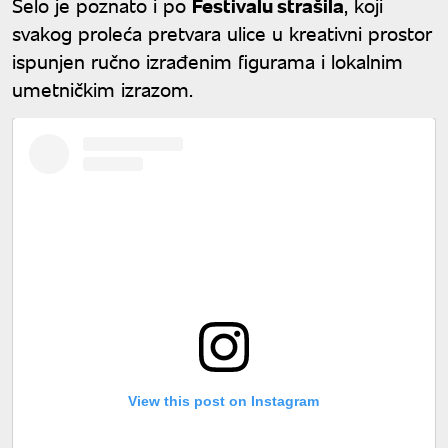
Selo je poznato i po
Festivalu strašila
, koji
svakog proleća pretvara ulice u kreativni prostor
ispunjen ručno izrađenim figurama i lokalnim
umetničkim izrazom.
View this post on Instagram