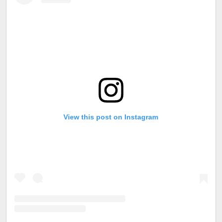
View this post on Instagram