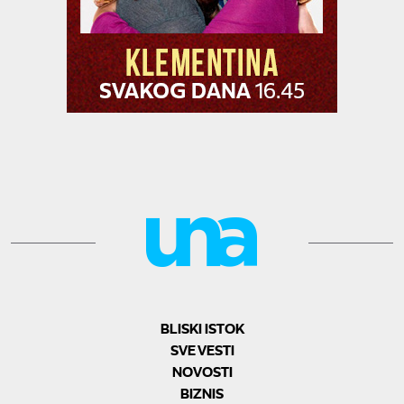
BLISKI ISTOK
SVE VESTI
NOVOSTI
BIZNIS