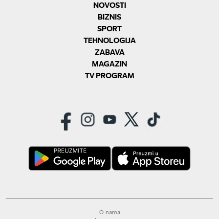
NOVOSTI
BIZNIS
SPORT
TEHNOLOGIJA
ZABAVA
MAGAZIN
TV PROGRAM
O nama