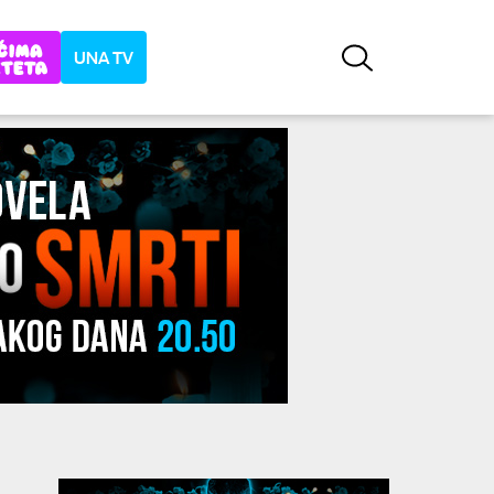
UNA TV