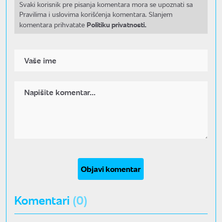
Svaki korisnik pre pisanja komentara mora se upoznati sa
Pravilima i uslovima korišćenja komentara. Slanjem
Politiku privatnosti.
komentara prihvatate
Objavi komentar
Komentari
(0)