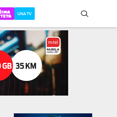
UNA TV