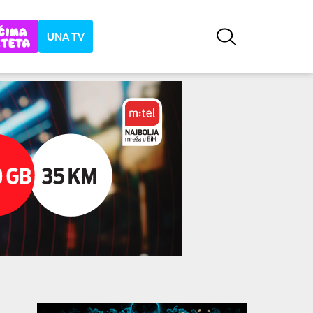
UNA TV