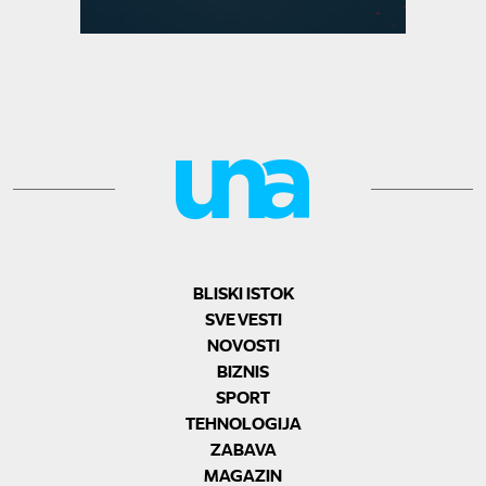
BLISKI ISTOK
SVE VESTI
NOVOSTI
BIZNIS
SPORT
TEHNOLOGIJA
ZABAVA
MAGAZIN