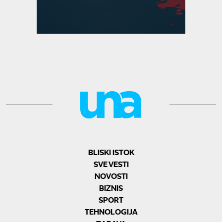
BLISKI ISTOK
SVE VESTI
NOVOSTI
BIZNIS
SPORT
TEHNOLOGIJA