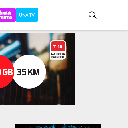
UNA TV