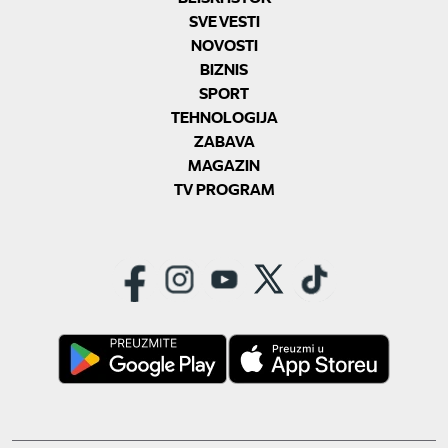
SVE VESTI
NOVOSTI
BIZNIS
SPORT
TEHNOLOGIJA
ZABAVA
MAGAZIN
TV PROGRAM