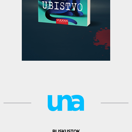
BLISKI ISTOK