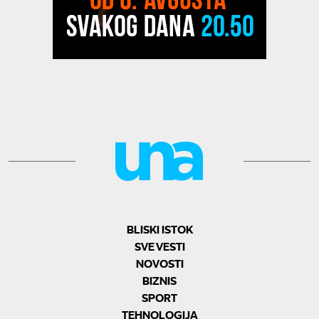
BLISKI ISTOK
SVE VESTI
NOVOSTI
BIZNIS
SPORT
TEHNOLOGIJA