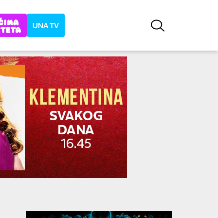
UNA TV