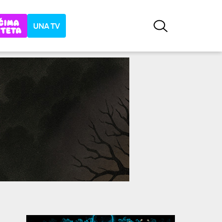
UNA TV