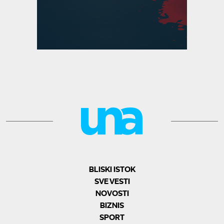
BLISKI ISTOK
SVE VESTI
NOVOSTI
BIZNIS
SPORT