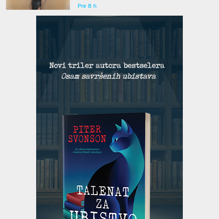
Pre 8 h