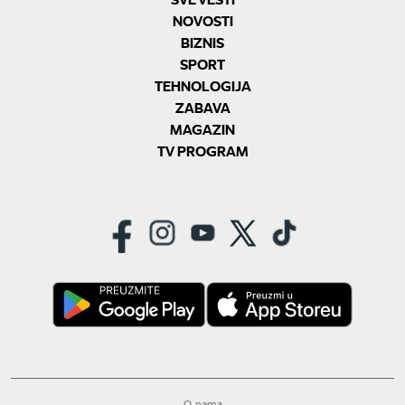
NOVOSTI
BIZNIS
SPORT
TEHNOLOGIJA
ZABAVA
MAGAZIN
TV PROGRAM
O nama