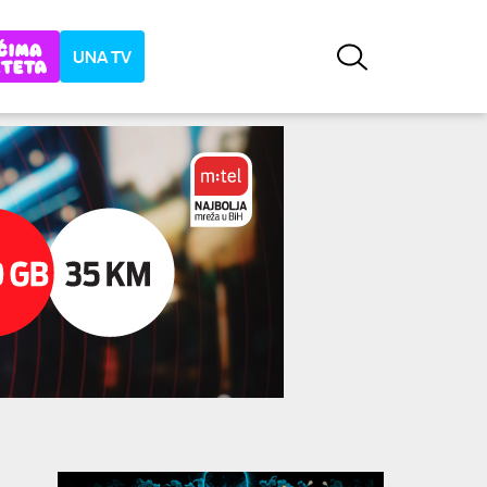
UNA TV