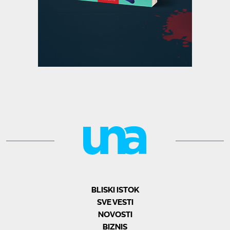
BLISKI ISTOK
SVE VESTI
NOVOSTI
BIZNIS