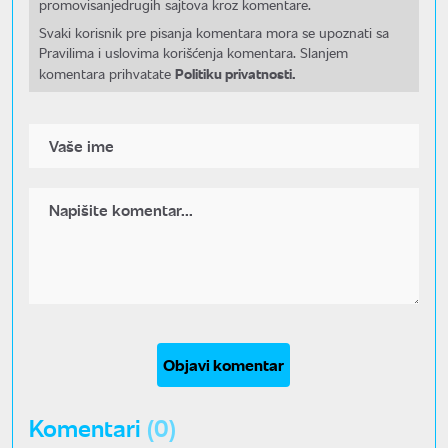
promovisanjedrugih sajtova kroz komentare.
Svaki korisnik pre pisanja komentara mora se upoznati sa
Pravilima i uslovima korišćenja komentara. Slanjem
Politiku privatnosti.
komentara prihvatate
Objavi komentar
Komentari
(0)