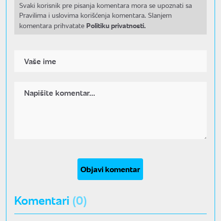
Svaki korisnik pre pisanja komentara mora se upoznati sa
Pravilima i uslovima korišćenja komentara. Slanjem
Politiku privatnosti.
komentara prihvatate
Objavi komentar
Komentari
(0)