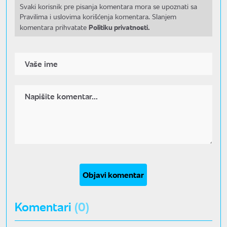
Svaki korisnik pre pisanja komentara mora se upoznati sa
Pravilima i uslovima korišćenja komentara. Slanjem
Politiku privatnosti.
komentara prihvatate
Objavi komentar
Komentari
(0)