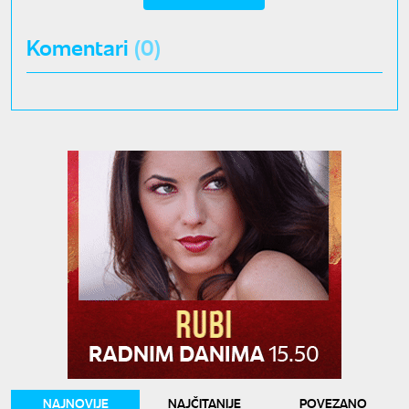
Komentari
(0)
NAJNOVIJE
NAJČITANIJE
POVEZANO