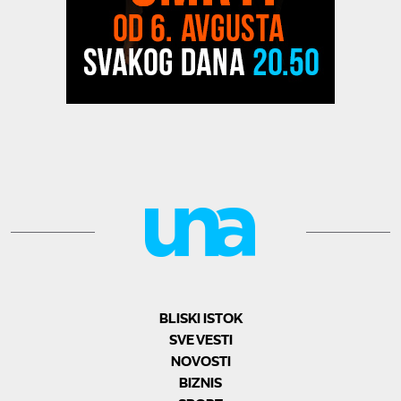
BLISKI ISTOK
SVE VESTI
NOVOSTI
BIZNIS