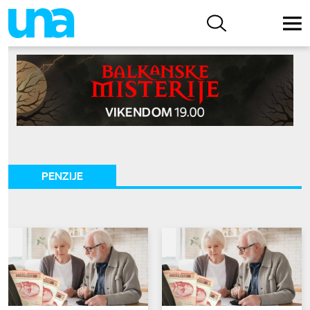
PENZIJE