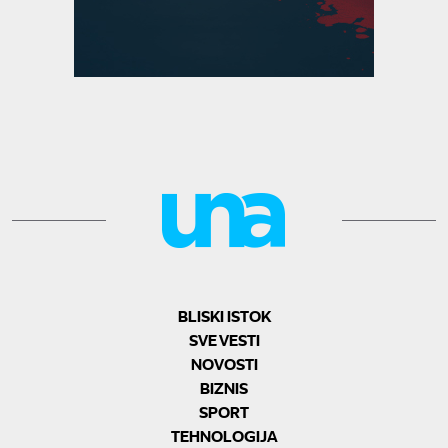
BLISKI ISTOK
SVE VESTI
NOVOSTI
BIZNIS
SPORT
TEHNOLOGIJA