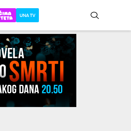
UNA TV