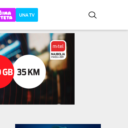
UNA TV