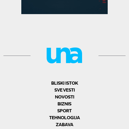
BLISKI ISTOK
SVE VESTI
NOVOSTI
BIZNIS
SPORT
TEHNOLOGIJA
ZABAVA