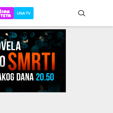
UNA TV