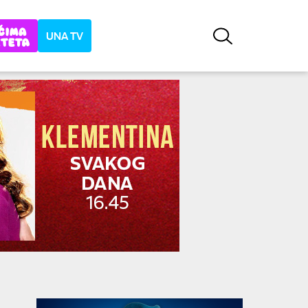
UNA TV