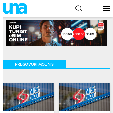
PREGOVORI MOL NIS