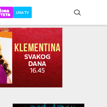
UNA TV