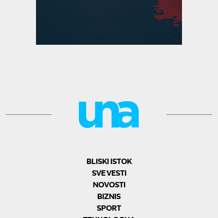
BLISKI ISTOK
SVE VESTI
NOVOSTI
BIZNIS
SPORT