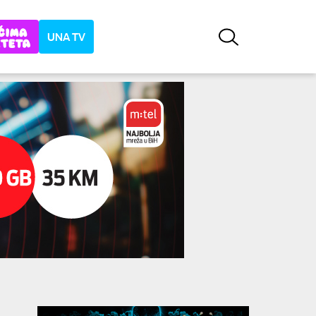
UNA TV