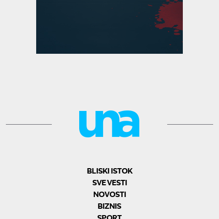
BLISKI ISTOK
SVE VESTI
NOVOSTI
BIZNIS
SPORT